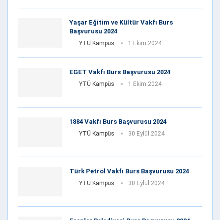
Yaşar Eğitim ve Kültür Vakfı Burs
Başvurusu 2024
YTÜ Kampüs
1 Ekim 2024
EGET Vakfı Burs Başvurusu 2024
YTÜ Kampüs
1 Ekim 2024
1884 Vakfı Burs Başvurusu 2024
YTÜ Kampüs
30 Eylül 2024
Türk Petrol Vakfı Burs Başvurusu 2024
YTÜ Kampüs
30 Eylül 2024