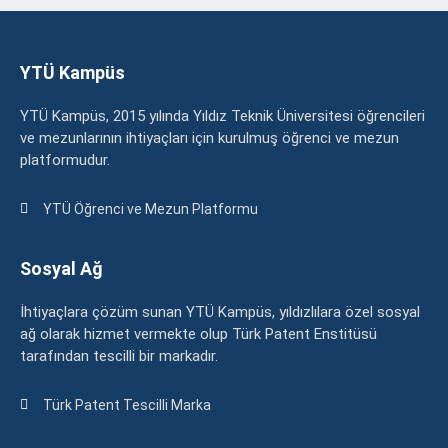
YTÜ Kampüs
YTÜ Kampüs, 2015 yılında Yıldız Teknik Üniversitesi öğrencileri
ve mezunlarının ihtiyaçları için kurulmuş öğrenci ve mezun
platformudur.
YTÜ Öğrenci ve Mezun Platformu
Sosyal Ağ
İhtiyaçlara çözüm sunan YTÜ Kampüs, yıldızlılara özel sosyal
ağ olarak hizmet vermekte olup Türk Patent Enstitüsü
tarafından tescilli bir markadır.
Türk Patent Tescilli Marka