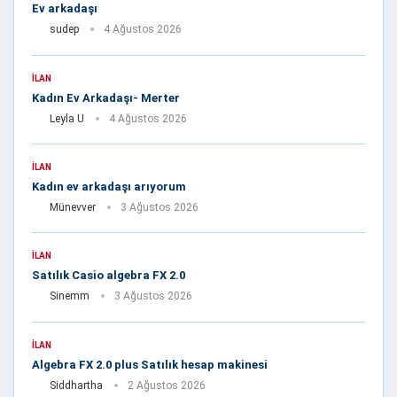
Ev arkadaşı
sudep
4 Ağustos 2026
İLAN
Kadın Ev Arkadaşı- Merter
Leyla U
4 Ağustos 2026
İLAN
Kadın ev arkadaşı arıyorum
Münevver
3 Ağustos 2026
İLAN
Satılık Casio algebra FX 2.0
Sinemm
3 Ağustos 2026
İLAN
Algebra FX 2.0 plus Satılık hesap makinesi
Siddhartha
2 Ağustos 2026