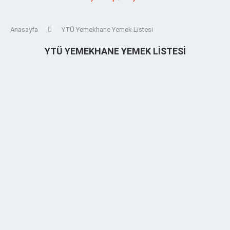
Anasayfa
YTÜ Yemekhane Yemek Listesi
YTÜ YEMEKHANE YEMEK LISTESI