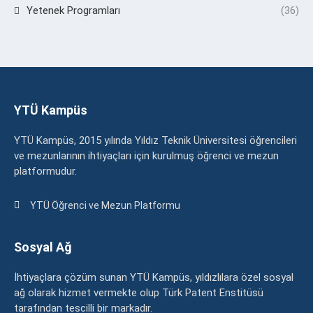
Yetenek Programları
(36)
YTÜ Kampüs
YTÜ Kampüs, 2015 yılında Yıldız Teknik Üniversitesi öğrencileri
ve mezunlarının ihtiyaçları için kurulmuş öğrenci ve mezun
platformudur.
YTÜ Öğrenci ve Mezun Platformu
Sosyal Ağ
İhtiyaçlara çözüm sunan YTÜ Kampüs, yıldızlılara özel sosyal
ağ olarak hizmet vermekte olup Türk Patent Enstitüsü
tarafından tescilli bir markadır.