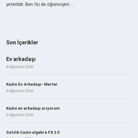
yeterlidir. Ben İtü de öğrenciyim. …
Son İçerikler
Ev arkadaşı
4 Ağustos 2026
Kadın Ev Arkadaşı- Merter
4 Ağustos 2026
Kadın ev arkadaşı arıyorum
3 Ağustos 2026
Satılık Casio algebra FX 2.0