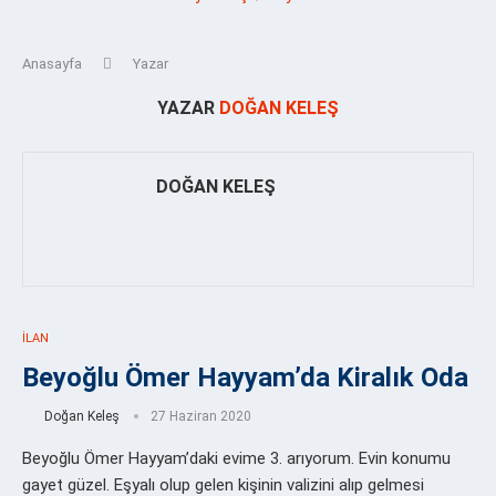
Anasayfa
Yazar
YAZAR
DOĞAN KELEŞ
DOĞAN KELEŞ
İLAN
Beyoğlu Ömer Hayyam’da Kiralık Oda
Doğan Keleş
27 Haziran 2020
Beyoğlu Ömer Hayyam’daki evime 3. arıyorum. Evin konumu
gayet güzel. Eşyalı olup gelen kişinin valizini alıp gelmesi