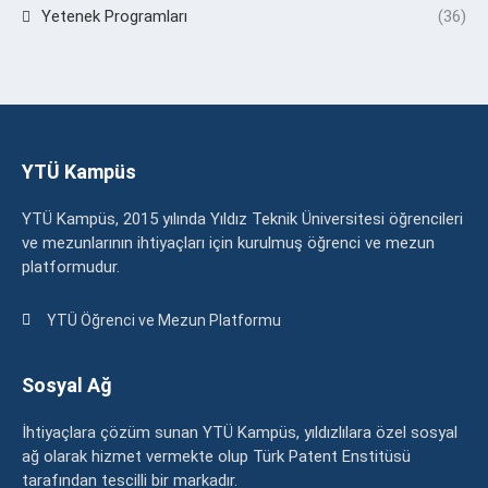
Yetenek Programları
(36)
YTÜ Kampüs
YTÜ Kampüs, 2015 yılında Yıldız Teknik Üniversitesi öğrencileri
ve mezunlarının ihtiyaçları için kurulmuş öğrenci ve mezun
platformudur.
YTÜ Öğrenci ve Mezun Platformu
Sosyal Ağ
İhtiyaçlara çözüm sunan YTÜ Kampüs, yıldızlılara özel sosyal
ağ olarak hizmet vermekte olup Türk Patent Enstitüsü
tarafından tescilli bir markadır.