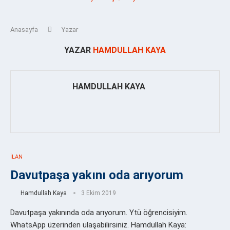
Anasayfa
Yazar
YAZAR
HAMDULLAH KAYA
HAMDULLAH KAYA
İLAN
Davutpaşa yakını oda arıyorum
Hamdullah Kaya
3 Ekim 2019
Davutpaşa yakınında oda arıyorum. Ytü öğrencisiyim.
WhatsApp üzerinden ulaşabilirsiniz. Hamdullah Kaya: