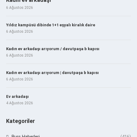
6 Ağustos 2026
Yıldız kampüsü dibinde 1+1 eşyalı kiralık daire
6 Ağustos 2026
Kadın ev arkadaşı arıyorum / davutpaşa b kapısı
6 Ağustos 2026
Kadın ev arkadaşı arıyorum | davutpaşa b kapısı
6 Ağustos 2026
Ev arkadaşı
4 Ağustos 2026
Kategoriler
Burs Haberleri
(416)