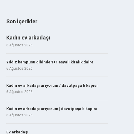
Son İçerikler
Kadın ev arkadaşı
6 Ağustos 2026
Yıldız kampüsü dibinde 1+1 eşyalı kiralık daire
6 Ağustos 2026
Kadın ev arkadaşı arıyorum / davutpaşa b kapısı
6 Ağustos 2026
Kadın ev arkadaşı arıyorum | davutpaşa b kapısı
6 Ağustos 2026
Ev arkadaşı