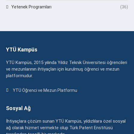
Yetenek Programları
(36)
YTÜ Kampüs
YTÜ Kampüs, 2015 yılında Yıldız Teknik Üniversitesi öğrencileri
ve mezunlarının ihtiyaçları için kurulmuş öğrenci ve mezun
platformudur.
YTÜ Öğrenci ve Mezun Platformu
Sosyal Ağ
İhtiyaçlara çözüm sunan YTÜ Kampüs, yıldızlılara özel sosyal
ağ olarak hizmet vermekte olup Türk Patent Enstitüsü