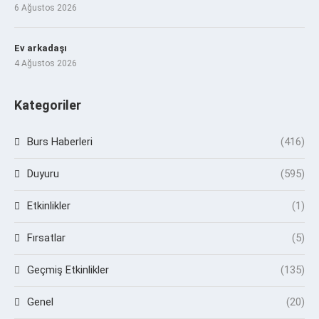
6 Ağustos 2026
Ev arkadaşı
4 Ağustos 2026
Kategoriler
Burs Haberleri
(416)
Duyuru
(595)
Etkinlikler
(1)
Fırsatlar
(5)
Geçmiş Etkinlikler
(135)
Genel
(20)