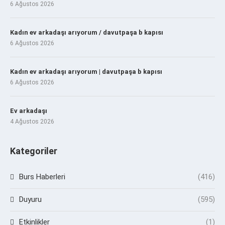
6 Ağustos 2026
Kadın ev arkadaşı arıyorum / davutpaşa b kapısı
6 Ağustos 2026
Kadın ev arkadaşı arıyorum | davutpaşa b kapısı
6 Ağustos 2026
Ev arkadaşı
4 Ağustos 2026
Kategoriler
Burs Haberleri
(416)
Duyuru
(595)
Etkinlikler
(1)