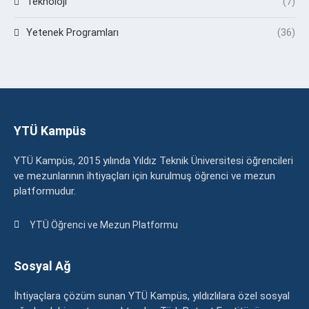
Teknoloji
(7)
Yetenek Programları
(36)
YTÜ Kampüs
YTÜ Kampüs, 2015 yılında Yıldız Teknik Üniversitesi öğrencileri
ve mezunlarının ihtiyaçları için kurulmuş öğrenci ve mezun
platformudur.
YTÜ Öğrenci ve Mezun Platformu
Sosyal Ağ
İhtiyaçlara çözüm sunan YTÜ Kampüs, yıldızlılara özel sosyal