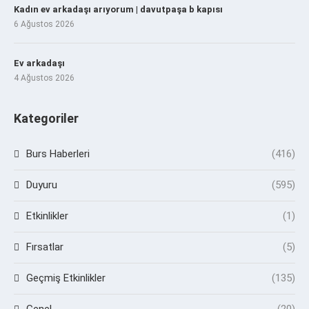
Kadın ev arkadaşı arıyorum | davutpaşa b kapısı
6 Ağustos 2026
Ev arkadaşı
4 Ağustos 2026
Kategoriler
Burs Haberleri
(416)
Duyuru
(595)
Etkinlikler
(1)
Fırsatlar
(5)
Geçmiş Etkinlikler
(135)