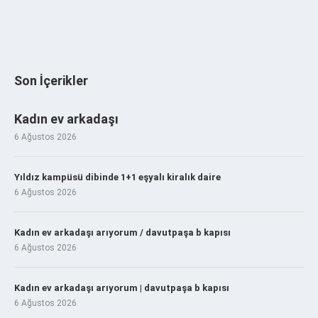
Son İçerikler
Kadın ev arkadaşı
6 Ağustos 2026
Yıldız kampüsü dibinde 1+1 eşyalı kiralık daire
6 Ağustos 2026
Kadın ev arkadaşı arıyorum / davutpaşa b kapısı
6 Ağustos 2026
Kadın ev arkadaşı arıyorum | davutpaşa b kapısı
6 Ağustos 2026