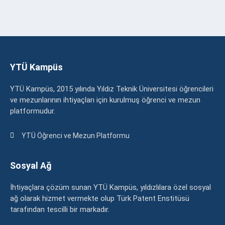
YTÜ Kampüs
YTÜ Kampüs, 2015 yılında Yıldız Teknik Üniversitesi öğrencileri
ve mezunlarının ihtiyaçları için kurulmuş öğrenci ve mezun
platformudur.
YTÜ Öğrenci ve Mezun Platformu
Sosyal Ağ
İhtiyaçlara çözüm sunan YTÜ Kampüs, yıldızlılara özel sosyal
ağ olarak hizmet vermekte olup Türk Patent Enstitüsü
tarafından tescilli bir markadır.