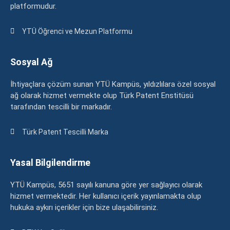
platformudur.
YTÜ Öğrenci ve Mezun Platformu
Sosyal Ağ
İhtiyaçlara çözüm sunan YTÜ Kampüs, yıldızlılara özel sosyal
ağ olarak hizmet vermekte olup Türk Patent Enstitüsü
tarafından tescilli bir markadır.
Türk Patent Tescilli Marka
Yasal Bilgilendirme
YTÜ Kampüs, 5651 sayılı kanuna göre yer sağlayıcı olarak
hizmet vermektedir. Her kullanıcı içerik yayınlamakta olup
hukuka aykırı içerikler için bize ulaşabilirsiniz.