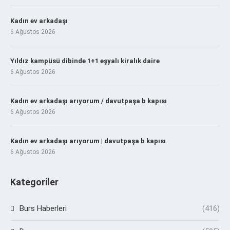
Kadın ev arkadaşı
6 Ağustos 2026
Yıldız kampüsü dibinde 1+1 eşyalı kiralık daire
6 Ağustos 2026
Kadın ev arkadaşı arıyorum / davutpaşa b kapısı
6 Ağustos 2026
Kadın ev arkadaşı arıyorum | davutpaşa b kapısı
6 Ağustos 2026
Kategoriler
Burs Haberleri
(416)