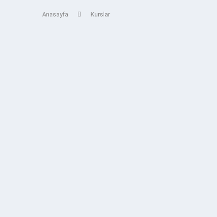
Anasayfa
Kurslar