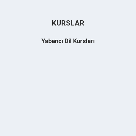
KURSLAR
Yabancı Dil Kursları