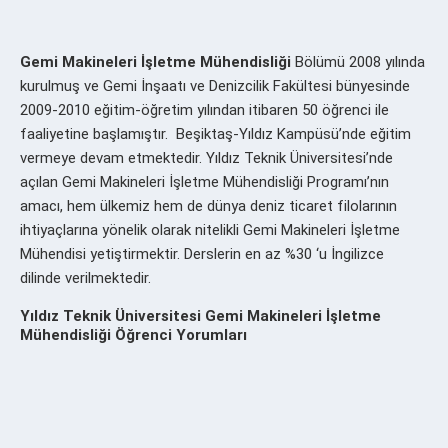
Gemi Makineleri İşletme Mühendisliği
Bölümü 2008 yılında
kurulmuş ve Gemi İnşaatı ve Denizcilik Fakültesi bünyesinde
2009-2010 eğitim-öğretim yılından itibaren 50 öğrenci ile
faaliyetine başlamıştır. Beşiktaş-Yıldız Kampüsü’nde eğitim
vermeye devam etmektedir. Yıldız Teknik Üniversitesi’nde
açılan Gemi Makineleri İşletme Mühendisliği Programı’nın
amacı, hem ülkemiz hem de dünya deniz ticaret filolarının
ihtiyaçlarına yönelik olarak nitelikli Gemi Makineleri İşletme
Mühendisi yetiştirmektir. Derslerin en az %30 ‘u İngilizce
dilinde verilmektedir.
Yıldız Teknik Üniversitesi Gemi Makineleri İşletme
Mühendisliği Öğrenci Yorumları