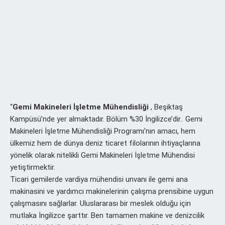
“
Gemi Makineleri İşletme Mühendisliği
, Beşiktaş
Kampüsü’nde yer almaktadır. Bölüm %30 İngilizce’dir.. Gemi
Makineleri İşletme Mühendisliği Programı’nın amacı, hem
ülkemiz hem de dünya deniz ticaret filolarının ihtiyaçlarına
yönelik olarak nitelikli Gemi Makineleri İşletme Mühendisi
yetiştirmektir.
Ticari gemilerde vardiya mühendisi unvanı ile gemi ana
makinasini ve yardımcı makinelerinin çalışma prensibine uygun
çalışmasını sağlarlar. Uluslararası bir meslek olduğu için
mutlaka İngilizce şarttır. Ben tamamen makine ve denizcilik