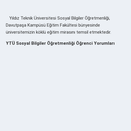
Yıldız Teknik Üniversitesi Sosyal Bilgiler Öğretmenliği,
Davutpaşa Kampüsü Eğitim Fakültesi bünyesinde
üniversitemizin köklü eğitim mirasını temsil etmektedir.
YTÜ Sosyal Bilgiler Öğretmenliği
Öğrenci Yorumları