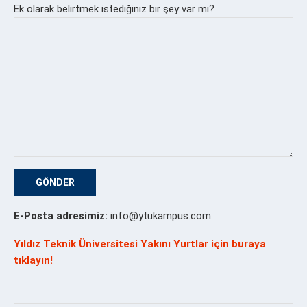
Ek olarak belirtmek istediğiniz bir şey var mı?
E-Posta adresimiz:
info
@ytukampus.com
Yıldız Teknik Üniversitesi Yakını Yurtlar için buraya
tıklayın!