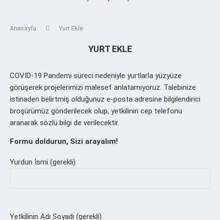
Anasayfa
Yurt Ekle
YURT EKLE
COVID-19 Pandemi süreci nedeniyle yurtlarla yüzyüze
görüşerek projelerimizi malesef anlatamıyoruz. Talebinize
istinaden belirtmiş olduğunuz e-posta adresine bilgilendirici
broşürümüz gönderilecek olup, yetkilinin cep telefonu
aranarak sözlü bilgi de verilecektir.
Formu doldurun, Sizi arayalım!
Yurdun İsmi (gerekli)
Yetkilinin Adı Soyadı (gerekli)