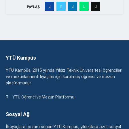
PAYLAŞ
YTÜ Kampüs
YTÜ Kampüs, 2015 yılında Yıldız Teknik Üniversitesi öğrencileri
ve mezunlarının ihtiyaçları için kurulmuş öğrenci ve mezun
platformudur.
YTÜ Öğrenci ve Mezun Platformu
Sosyal Ağ
İhtiyaçlara çözüm sunan YTÜ Kampüs, yıldızlılara özel sosyal