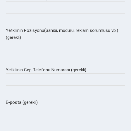
Yetkilinin Pozisyonu(Sahibi, müdürü, reklam sorumlusu vb.)
(gerekli)
Yetkilinin Cep Telefonu Numarası (gerekli)
E-posta (gerekli)