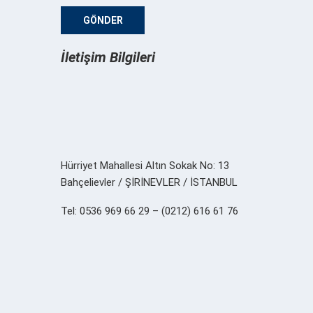
İletişim Bilgileri
Hürriyet Mahallesi Altın Sokak No: 13
Bahçelievler / ŞİRİNEVLER / İSTANBUL
Tel: 0536 969 66 29 – (0212) 616 61 76