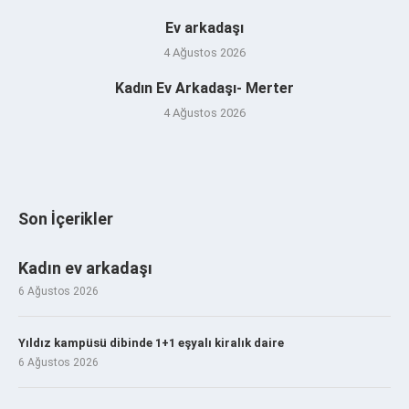
Ev arkadaşı
4 Ağustos 2026
Kadın Ev Arkadaşı- Merter
4 Ağustos 2026
Son İçerikler
Kadın ev arkadaşı
6 Ağustos 2026
Yıldız kampüsü dibinde 1+1 eşyalı kiralık daire
6 Ağustos 2026