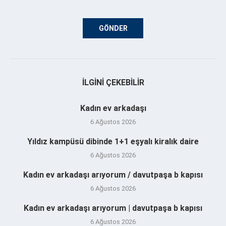
İLGINI ÇEKEBILIR
Kadın ev arkadaşı
6 Ağustos 2026
Yıldız kampüsü dibinde 1+1 eşyalı kiralık daire
6 Ağustos 2026
Kadın ev arkadaşı arıyorum / davutpaşa b kapısı
6 Ağustos 2026
Kadın ev arkadaşı arıyorum | davutpaşa b kapısı
6 Ağustos 2026