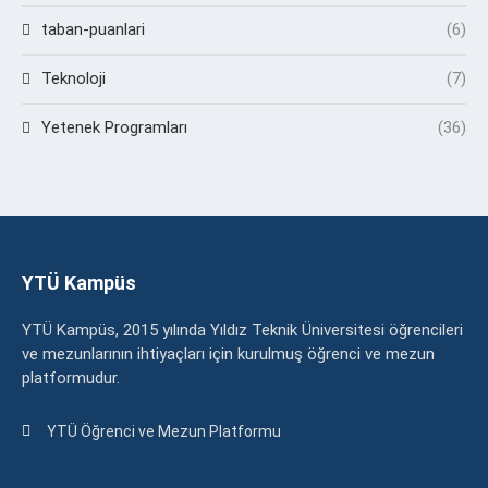
taban-puanlari
(6)
Teknoloji
(7)
Yetenek Programları
(36)
YTÜ Kampüs
YTÜ Kampüs, 2015 yılında Yıldız Teknik Üniversitesi öğrencileri
ve mezunlarının ihtiyaçları için kurulmuş öğrenci ve mezun
platformudur.
YTÜ Öğrenci ve Mezun Platformu