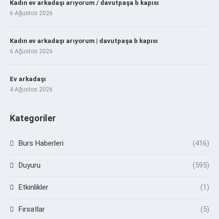
Kadın ev arkadaşı arıyorum / davutpaşa b kapısı
6 Ağustos 2026
Kadın ev arkadaşı arıyorum | davutpaşa b kapısı
6 Ağustos 2026
Ev arkadaşı
4 Ağustos 2026
Kategoriler
Burs Haberleri
(416)
Duyuru
(595)
Etkinlikler
(1)
Fırsatlar
(5)