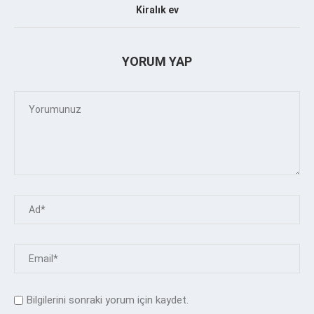
Kiralık ev
YORUM YAP
Bilgilerini sonraki yorum için kaydet.