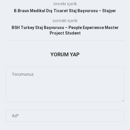
önceki içerik
B.Braun Medikal Dış Ticaret Staj Başvurusu – Stajyer
sonraki içerik
BSH Turkey Staj Başvurusu – People Experience Master
Project Student
YORUM YAP