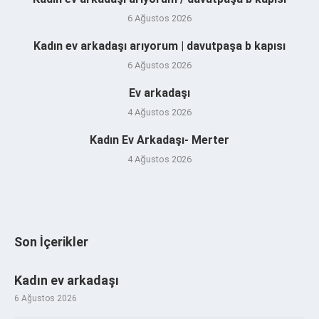
6 Ağustos 2026
Kadın ev arkadaşı arıyorum | davutpaşa b kapısı
6 Ağustos 2026
Ev arkadaşı
4 Ağustos 2026
Kadın Ev Arkadaşı- Merter
4 Ağustos 2026
Son İçerikler
Kadın ev arkadaşı
6 Ağustos 2026