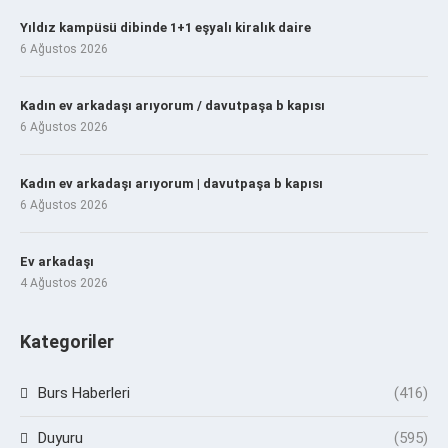
Yıldız kampüsü dibinde 1+1 eşyalı kiralık daire
6 Ağustos 2026
Kadın ev arkadaşı arıyorum / davutpaşa b kapısı
6 Ağustos 2026
Kadın ev arkadaşı arıyorum | davutpaşa b kapısı
6 Ağustos 2026
Ev arkadaşı
4 Ağustos 2026
Kategoriler
Burs Haberleri
(416)
Duyuru
(595)