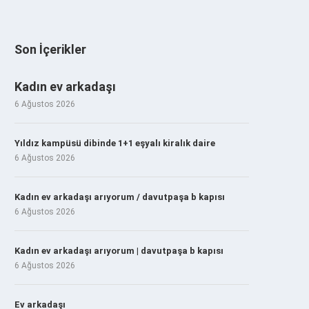
Son İçerikler
Kadın ev arkadaşı
6 Ağustos 2026
Yıldız kampüsü dibinde 1+1 eşyalı kiralık daire
6 Ağustos 2026
Kadın ev arkadaşı arıyorum / davutpaşa b kapısı
6 Ağustos 2026
Kadın ev arkadaşı arıyorum | davutpaşa b kapısı
6 Ağustos 2026
Ev arkadaşı