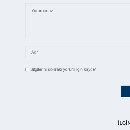
Bilgilerini sonraki yorum için kaydet.
İLGI