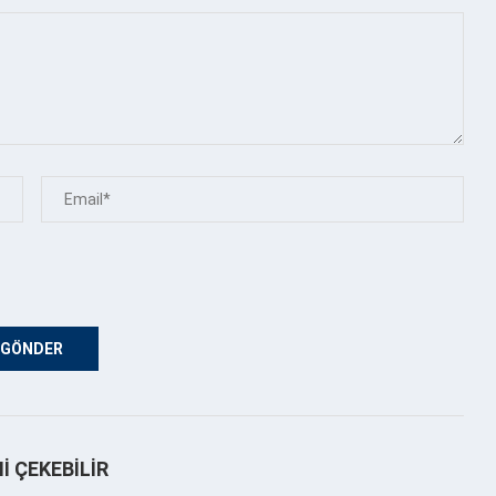
NI ÇEKEBILIR