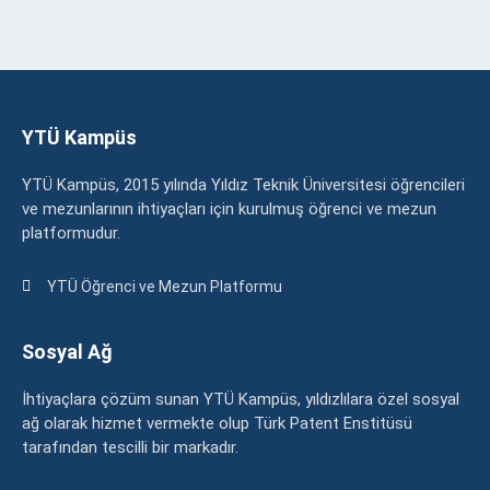
YTÜ Kampüs
YTÜ Kampüs, 2015 yılında Yıldız Teknik Üniversitesi öğrencileri
ve mezunlarının ihtiyaçları için kurulmuş öğrenci ve mezun
platformudur.
YTÜ Öğrenci ve Mezun Platformu
Sosyal Ağ
İhtiyaçlara çözüm sunan YTÜ Kampüs, yıldızlılara özel sosyal
ağ olarak hizmet vermekte olup Türk Patent Enstitüsü
tarafından tescilli bir markadır.