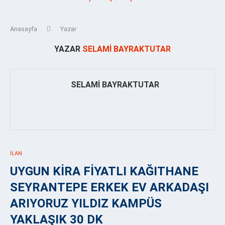
Anasayfa
Yazar
YAZAR
SELAMI BAYRAKTUTAR
SELAMI BAYRAKTUTAR
İLAN
UYGUN KİRA FİYATLI KAĞITHANE
SEYRANTEPE ERKEK EV ARKADAŞI
ARIYORUZ YILDIZ KAMPÜS
YAKLAŞIK 30 DK