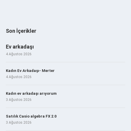
Son İçerikler
Ev arkadaşı
4 Ağustos 2026
Kadın Ev Arkadaşı- Merter
4 Ağustos 2026
Kadın ev arkadaşı arıyorum
3 Ağustos 2026
Satılık Casio algebra FX 2.0
3 Ağustos 2026