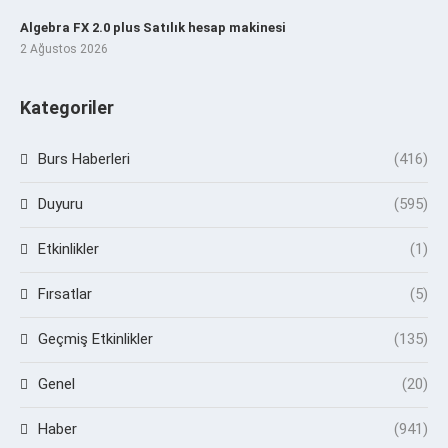
Algebra FX 2.0 plus Satılık hesap makinesi
2 Ağustos 2026
Kategoriler
Burs Haberleri
(416)
Duyuru
(595)
Etkinlikler
(1)
Fırsatlar
(5)
Geçmiş Etkinlikler
(135)
Genel
(20)
Haber
(941)