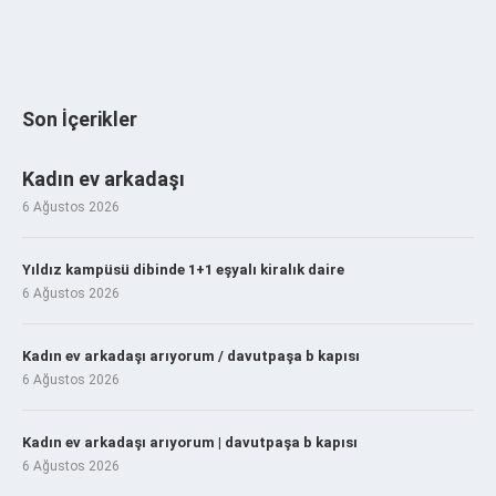
Son İçerikler
Kadın ev arkadaşı
6 Ağustos 2026
Yıldız kampüsü dibinde 1+1 eşyalı kiralık daire
6 Ağustos 2026
Kadın ev arkadaşı arıyorum / davutpaşa b kapısı
6 Ağustos 2026
Kadın ev arkadaşı arıyorum | davutpaşa b kapısı
6 Ağustos 2026