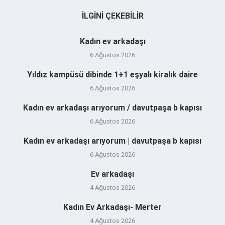
İLGINI ÇEKEBILIR
Kadın ev arkadaşı
6 Ağustos 2026
Yıldız kampüsü dibinde 1+1 eşyalı kiralık daire
6 Ağustos 2026
Kadın ev arkadaşı arıyorum / davutpaşa b kapısı
6 Ağustos 2026
Kadın ev arkadaşı arıyorum | davutpaşa b kapısı
6 Ağustos 2026
Ev arkadaşı
4 Ağustos 2026
Kadın Ev Arkadaşı- Merter
4 Ağustos 2026