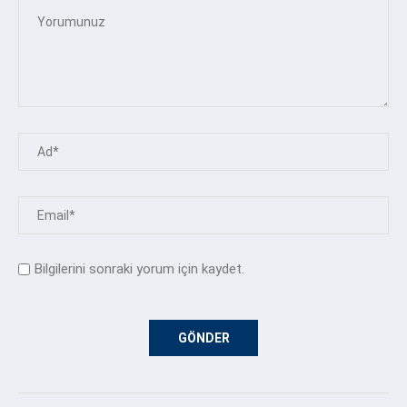
Bilgilerini sonraki yorum için kaydet.