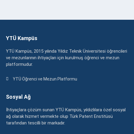
YTÜ Kampüs
YTÜ Kampüs, 2015 yılında Yıldız Teknik Üniversitesi öğrencileri
ve mezunlarının ihtiyaçları için kurulmuş öğrenci ve mezun
platformudur.
YTÜ Öğrenci ve Mezun Platformu
Sosyal Ağ
İhtiyaçlara çözüm sunan YTÜ Kampüs, yıldızlılara özel sosyal
ağ olarak hizmet vermekte olup Türk Patent Enstitüsü
tarafından tescilli bir markadır.