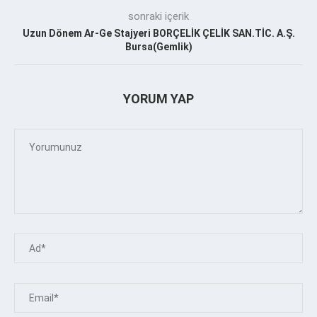
sonraki içerik
Uzun Dönem Ar-Ge Stajyeri BORÇELİK ÇELİK SAN.TİC. A.Ş.
Bursa(Gemlik)
YORUM YAP