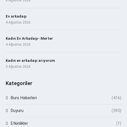
6 Ağustos 2026
Ev arkadaşı
4 Ağustos 2026
Kadın Ev Arkadaşı- Merter
4 Ağustos 2026
Kadın ev arkadaşı arıyorum
3 Ağustos 2026
Kategoriler
Burs Haberleri
(416)
Duyuru
(595)
Etkinlikler
(1)