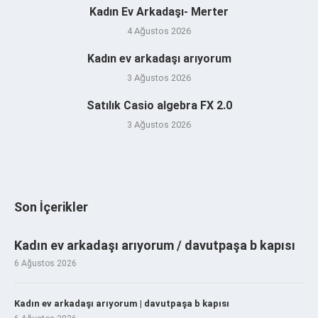
Kadın Ev Arkadaşı- Merter
4 Ağustos 2026
Kadın ev arkadaşı arıyorum
3 Ağustos 2026
Satılık Casio algebra FX 2.0
3 Ağustos 2026
Son İçerikler
Kadın ev arkadaşı arıyorum / davutpaşa b kapısı
6 Ağustos 2026
Kadın ev arkadaşı arıyorum | davutpaşa b kapısı