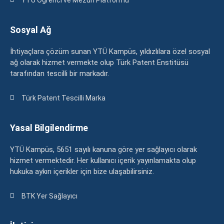
Sosyal Ağ
İhtiyaçlara çözüm sunan YTÜ Kampüs, yıldızlılara özel sosyal
ağ olarak hizmet vermekte olup Türk Patent Enstitüsü
tarafından tescilli bir markadır.
Türk Patent Tescilli Marka
Yasal Bilgilendirme
YTÜ Kampüs, 5651 sayılı kanuna göre yer sağlayıcı olarak
hizmet vermektedir. Her kullanıcı içerik yayınlamakta olup
hukuka aykırı içerikler için bize ulaşabilirsiniz.
BTK Yer Sağlayıcı