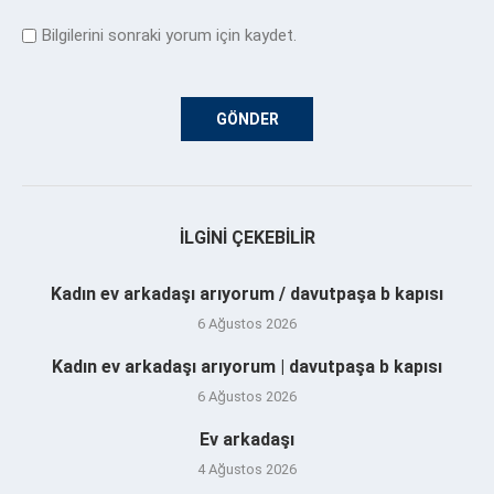
Bilgilerini sonraki yorum için kaydet.
İLGINI ÇEKEBILIR
Kadın ev arkadaşı arıyorum / davutpaşa b kapısı
6 Ağustos 2026
Kadın ev arkadaşı arıyorum | davutpaşa b kapısı
6 Ağustos 2026
Ev arkadaşı
4 Ağustos 2026