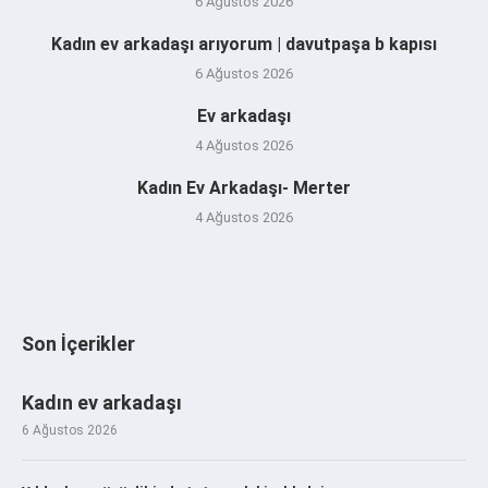
6 Ağustos 2026
Kadın ev arkadaşı arıyorum | davutpaşa b kapısı
6 Ağustos 2026
Ev arkadaşı
4 Ağustos 2026
Kadın Ev Arkadaşı- Merter
4 Ağustos 2026
Son İçerikler
Kadın ev arkadaşı
6 Ağustos 2026