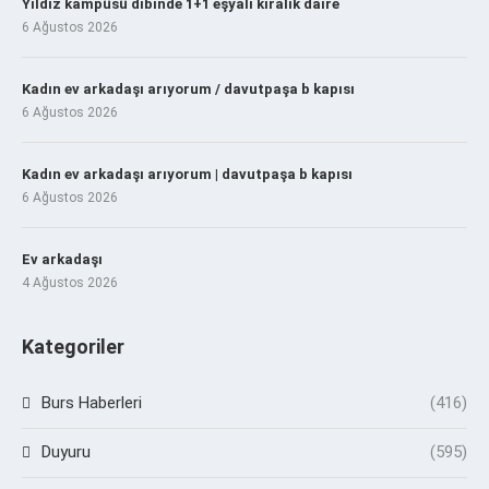
Yıldız kampüsü dibinde 1+1 eşyalı kiralık daire
6 Ağustos 2026
Kadın ev arkadaşı arıyorum / davutpaşa b kapısı
6 Ağustos 2026
Kadın ev arkadaşı arıyorum | davutpaşa b kapısı
6 Ağustos 2026
Ev arkadaşı
4 Ağustos 2026
Kategoriler
Burs Haberleri
(416)
Duyuru
(595)