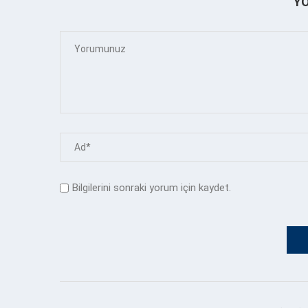
Y
Bilgilerini sonraki yorum için kaydet.