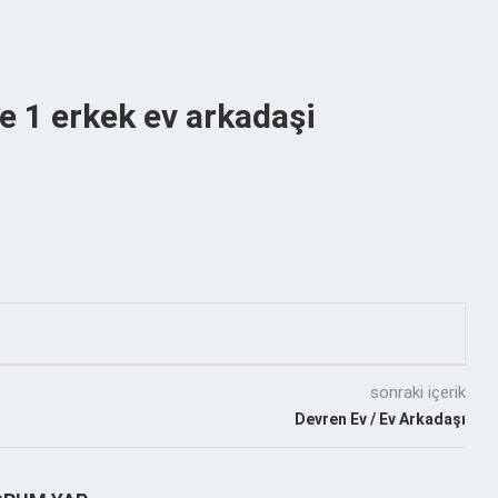
e 1 erkek ev arkadaşi
sonraki içerik
Devren Ev / Ev Arkadaşı