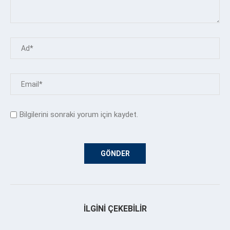
Bilgilerini sonraki yorum için kaydet.
İLGINI ÇEKEBILIR