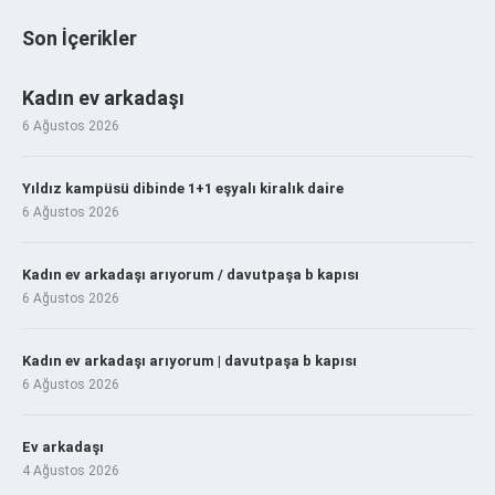
Son İçerikler
Kadın ev arkadaşı
6 Ağustos 2026
Yıldız kampüsü dibinde 1+1 eşyalı kiralık daire
6 Ağustos 2026
Kadın ev arkadaşı arıyorum / davutpaşa b kapısı
6 Ağustos 2026
Kadın ev arkadaşı arıyorum | davutpaşa b kapısı
6 Ağustos 2026
Ev arkadaşı
4 Ağustos 2026