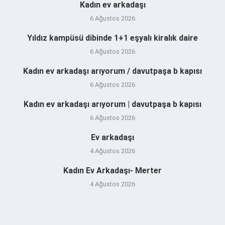
Kadın ev arkadaşı
6 Ağustos 2026
Yıldız kampüsü dibinde 1+1 eşyalı kiralık daire
6 Ağustos 2026
Kadın ev arkadaşı arıyorum / davutpaşa b kapısı
6 Ağustos 2026
Kadın ev arkadaşı arıyorum | davutpaşa b kapısı
6 Ağustos 2026
Ev arkadaşı
4 Ağustos 2026
Kadın Ev Arkadaşı- Merter
4 Ağustos 2026