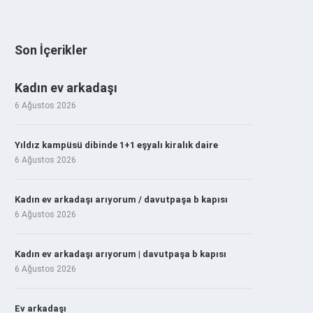
Son İçerikler
Kadın ev arkadaşı
6 Ağustos 2026
Yıldız kampüsü dibinde 1+1 eşyalı kiralık daire
6 Ağustos 2026
Kadın ev arkadaşı arıyorum / davutpaşa b kapısı
6 Ağustos 2026
Kadın ev arkadaşı arıyorum | davutpaşa b kapısı
6 Ağustos 2026
Ev arkadaşı