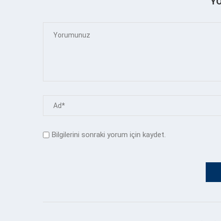
Y
Bilgilerini sonraki yorum için kaydet.