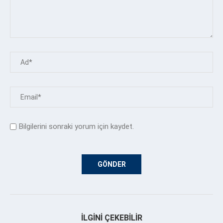
Bilgilerini sonraki yorum için kaydet.
İLGINI ÇEKEBILIR