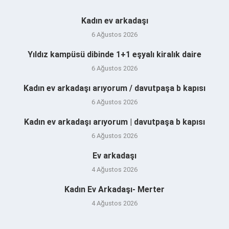
Kadın ev arkadaşı
6 Ağustos 2026
Yıldız kampüsü dibinde 1+1 eşyalı kiralık daire
6 Ağustos 2026
Kadın ev arkadaşı arıyorum / davutpaşa b kapısı
6 Ağustos 2026
Kadın ev arkadaşı arıyorum | davutpaşa b kapısı
6 Ağustos 2026
Ev arkadaşı
4 Ağustos 2026
Kadın Ev Arkadaşı- Merter
4 Ağustos 2026