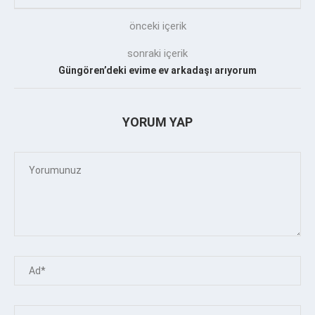
önceki içerik
sonraki içerik
Güngören’deki evime ev arkadaşı arıyorum
YORUM YAP