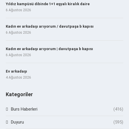
Yıldız kampüsü dibinde 1+1 eşyalı kiralık daire
6 Ağustos 2026
Kadın ev arkadaşı arıyorum / davutpaşa b kapısı
6 Ağustos 2026
Kadın ev arkadaşı arıyorum | davutpaşa b kapısı
6 Ağustos 2026
Ev arkadaşı
4 Ağustos 2026
Kategoriler
Burs Haberleri
(416)
Duyuru
(595)