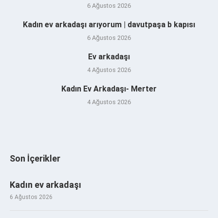
6 Ağustos 2026
Kadın ev arkadaşı arıyorum | davutpaşa b kapısı
6 Ağustos 2026
Ev arkadaşı
4 Ağustos 2026
Kadın Ev Arkadaşı- Merter
4 Ağustos 2026
Son İçerikler
Kadın ev arkadaşı
6 Ağustos 2026