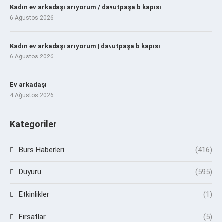
Kadın ev arkadaşı arıyorum / davutpaşa b kapısı
6 Ağustos 2026
Kadın ev arkadaşı arıyorum | davutpaşa b kapısı
6 Ağustos 2026
Ev arkadaşı
4 Ağustos 2026
Kategoriler
Burs Haberleri
(416)
Duyuru
(595)
Etkinlikler
(1)
Fırsatlar
(5)