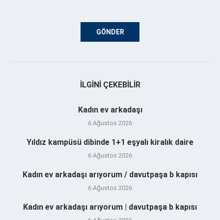
İLGINI ÇEKEBILIR
Kadın ev arkadaşı
6 Ağustos 2026
Yıldız kampüsü dibinde 1+1 eşyalı kiralık daire
6 Ağustos 2026
Kadın ev arkadaşı arıyorum / davutpaşa b kapısı
6 Ağustos 2026
Kadın ev arkadaşı arıyorum | davutpaşa b kapısı