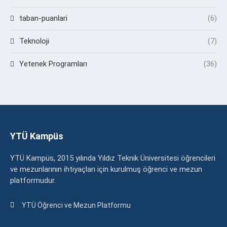
taban-puanlari
(6)
Teknoloji
(7)
Yetenek Programları
(36)
YTÜ Kampüs
YTÜ Kampüs, 2015 yılında Yıldız Teknik Üniversitesi öğrencileri
ve mezunlarının ihtiyaçları için kurulmuş öğrenci ve mezun
platformudur.
YTÜ Öğrenci ve Mezun Platformu