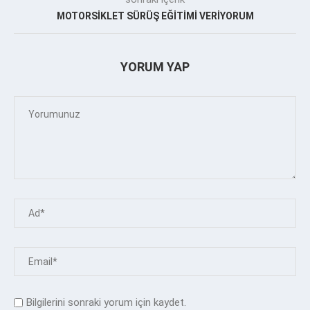
MOTORSİKLET SÜRÜŞ EĞİTİMİ VERİYORUM
YORUM YAP
Bilgilerini sonraki yorum için kaydet.