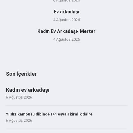
6 Ağustos 2026
Ev arkadaşı
4 Ağustos 2026
Kadın Ev Arkadaşı- Merter
4 Ağustos 2026
Son İçerikler
Kadın ev arkadaşı
6 Ağustos 2026
Yıldız kampüsü dibinde 1+1 eşyalı kiralık daire
6 Ağustos 2026