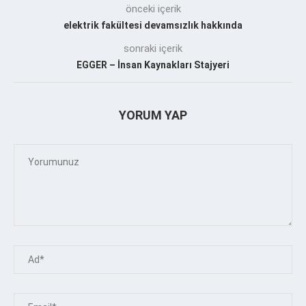
önceki içerik
elektrik fakültesi devamsızlık hakkında
sonraki içerik
EGGER – İnsan Kaynakları Stajyeri
YORUM YAP