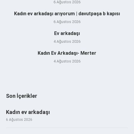
6 Ağustos 2026
Kadın ev arkadaşı arıyorum | davutpaşa b kapısı
6 Ağustos 2026
Ev arkadaşı
4 Ağustos 2026
Kadın Ev Arkadaşı- Merter
4 Ağustos 2026
Son İçerikler
Kadın ev arkadaşı
6 Ağustos 2026