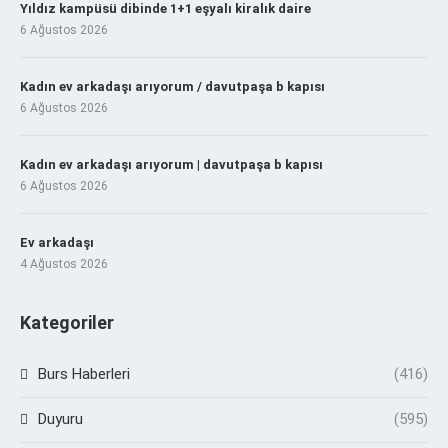
Yıldız kampüsü dibinde 1+1 eşyalı kiralık daire
6 Ağustos 2026
Kadın ev arkadaşı arıyorum / davutpaşa b kapısı
6 Ağustos 2026
Kadın ev arkadaşı arıyorum | davutpaşa b kapısı
6 Ağustos 2026
Ev arkadaşı
4 Ağustos 2026
Kategoriler
Burs Haberleri
(416)
Duyuru
(595)