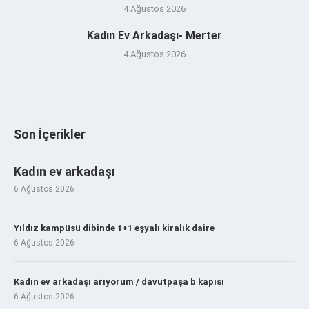
4 Ağustos 2026
Kadın Ev Arkadaşı- Merter
4 Ağustos 2026
Son İçerikler
Kadın ev arkadaşı
6 Ağustos 2026
Yıldız kampüsü dibinde 1+1 eşyalı kiralık daire
6 Ağustos 2026
Kadın ev arkadaşı arıyorum / davutpaşa b kapısı
6 Ağustos 2026