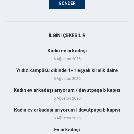
İLGINI ÇEKEBILIR
Kadın ev arkadaşı
6 Ağustos 2026
Yıldız kampüsü dibinde 1+1 eşyalı kiralık daire
6 Ağustos 2026
Kadın ev arkadaşı arıyorum / davutpaşa b kapısı
6 Ağustos 2026
Kadın ev arkadaşı arıyorum | davutpaşa b kapısı
6 Ağustos 2026
Ev arkadaşı