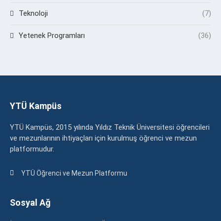
Teknoloji
(7)
Yetenek Programları
(36)
YTÜ Kampüs
YTÜ Kampüs, 2015 yılında Yıldız Teknik Üniversitesi öğrencileri
ve mezunlarının ihtiyaçları için kurulmuş öğrenci ve mezun
platformudur.
YTÜ Öğrenci ve Mezun Platformu
Sosyal Ağ