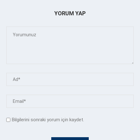
YORUM YAP
Bilgilerini sonraki yorum için kaydet.