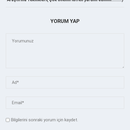
YORUM YAP
Bilgilerini sonraki yorum için kaydet.