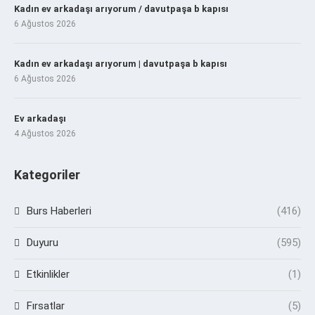
Kadın ev arkadaşı arıyorum / davutpaşa b kapısı
6 Ağustos 2026
Kadın ev arkadaşı arıyorum | davutpaşa b kapısı
6 Ağustos 2026
Ev arkadaşı
4 Ağustos 2026
Kategoriler
Burs Haberleri
(416)
Duyuru
(595)
Etkinlikler
(1)
Fırsatlar
(5)