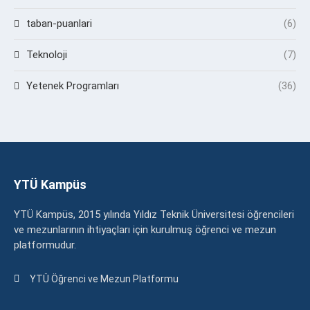
taban-puanlari
(6)
Teknoloji
(7)
Yetenek Programları
(36)
YTÜ Kampüs
YTÜ Kampüs, 2015 yılında Yıldız Teknik Üniversitesi öğrencileri
ve mezunlarının ihtiyaçları için kurulmuş öğrenci ve mezun
platformudur.
YTÜ Öğrenci ve Mezun Platformu