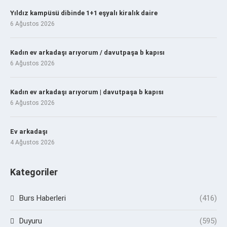
Yıldız kampüsü dibinde 1+1 eşyalı kiralık daire
6 Ağustos 2026
Kadın ev arkadaşı arıyorum / davutpaşa b kapısı
6 Ağustos 2026
Kadın ev arkadaşı arıyorum | davutpaşa b kapısı
6 Ağustos 2026
Ev arkadaşı
4 Ağustos 2026
Kategoriler
Burs Haberleri
(416)
Duyuru
(595)