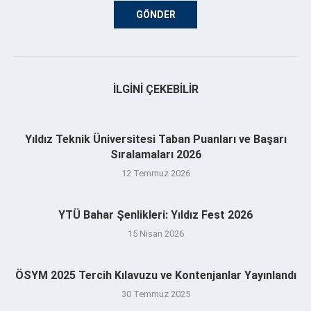
İLGINI ÇEKEBILIR
Yıldız Teknik Üniversitesi Taban Puanları ve Başarı
Sıralamaları 2026
12 Temmuz 2026
YTÜ Bahar Şenlikleri: Yıldız Fest 2026
15 Nisan 2026
ÖSYM 2025 Tercih Kılavuzu ve Kontenjanlar Yayınlandı
30 Temmuz 2025