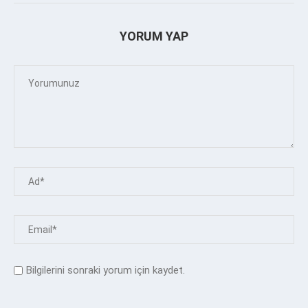
YORUM YAP
Bilgilerini sonraki yorum için kaydet.