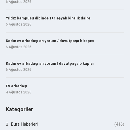
6 Ağustos 2026
Yıldız kampüsü dibinde 1+1 eşyalı kiralık daire
6 Ağustos 2026
Kadın ev arkadaşı arıyorum / davutpaşa b kapısı
6 Ağustos 2026
Kadın ev arkadaşı arıyorum | davutpaşa b kapısı
6 Ağustos 2026
Ev arkadaşı
4 Ağustos 2026
Kategoriler
Burs Haberleri
(416)