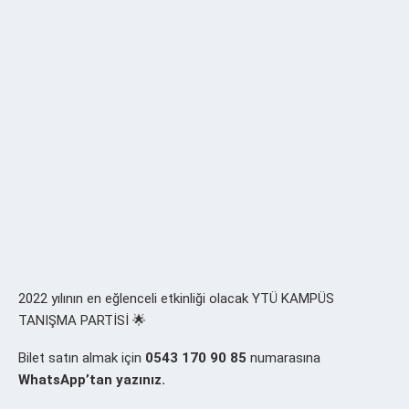
2022 yılının en eğlenceli etkinliği olacak YTÜ KAMPÜS
TANIŞMA PARTİSİ 🌟
Bilet satın almak için
0543 170 90 85
numarasına
WhatsApp’tan yazınız.