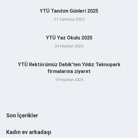
YTÜ Tanıtım Günleri 2025
21 Temmuz 2025
YTÜ Yaz Okulu 2025
24 Haziran 2025
YTÜ Rektörümüz Debik’ten Yıldız Teknopark
firmalarına ziyaret
19 Haziran 2025
Son İçerikler
Kadın ev arkadaşı