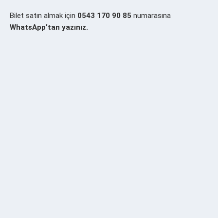
Bilet satın almak için
0543 170 90 85
numarasına
WhatsApp’tan yazınız.