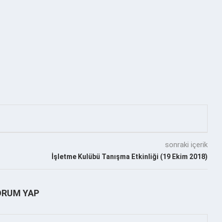
sonraki içerik
İşletme Kulübü Tanışma Etkinliği (19 Ekim 2018)
ORUM YAP