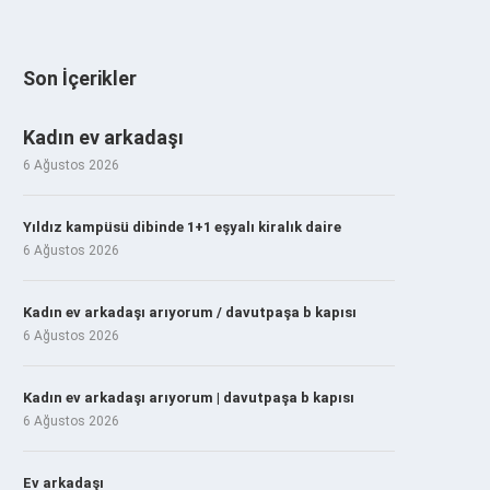
Son İçerikler
Kadın ev arkadaşı
6 Ağustos 2026
Yıldız kampüsü dibinde 1+1 eşyalı kiralık daire
6 Ağustos 2026
Kadın ev arkadaşı arıyorum / davutpaşa b kapısı
6 Ağustos 2026
Kadın ev arkadaşı arıyorum | davutpaşa b kapısı
6 Ağustos 2026
Ev arkadaşı