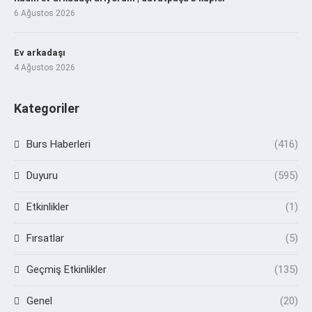
6 Ağustos 2026
Ev arkadaşı
4 Ağustos 2026
Kategoriler
Burs Haberleri
(416)
Duyuru
(595)
Etkinlikler
(1)
Fırsatlar
(5)
Geçmiş Etkinlikler
(135)
Genel
(20)