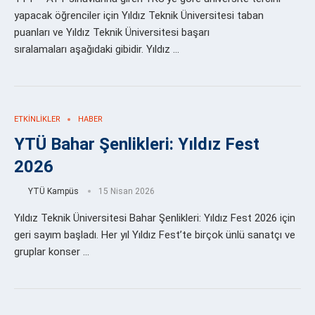
yapacak öğrenciler için Yıldız Teknik Üniversitesi taban
puanları ve Yıldız Teknik Üniversitesi başarı
sıralamaları aşağıdaki gibidir. Yıldız …
ETKINLIKLER
HABER
YTÜ Bahar Şenlikleri: Yıldız Fest
2026
YTÜ Kampüs
15 Nisan 2026
Yıldız Teknik Üniversitesi Bahar Şenlikleri: Yıldız Fest 2026 için
geri sayım başladı. Her yıl Yıldız Fest’te birçok ünlü sanatçı ve
gruplar konser …