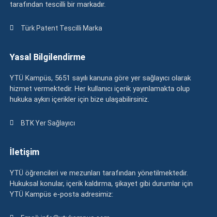
tarafından tescilli bir markadır.
Türk Patent Tescilli Marka
Yasal Bilgilendirme
YTÜ Kampüs, 5651 sayılı kanuna göre yer sağlayıcı olarak
hizmet vermektedir. Her kullanıcı içerik yayınlamakta olup
hukuka aykırı içerikler için bize ulaşabilirsiniz.
BTK Yer Sağlayıcı
İletişim
YTÜ öğrencileri ve mezunları tarafından yönetilmektedir.
Hukuksal konular, içerik kaldırma, şikayet gibi durumlar için
YTÜ Kampüs e-posta adresimiz: