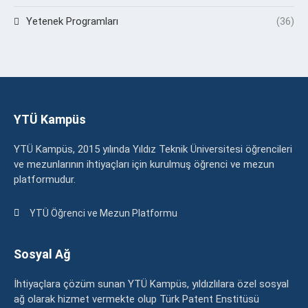
Yetenek Programları
(36)
YTÜ Kampüs
YTÜ Kampüs, 2015 yılında Yıldız Teknik Üniversitesi öğrencileri
ve mezunlarının ihtiyaçları için kurulmuş öğrenci ve mezun
platformudur.
YTÜ Öğrenci ve Mezun Platformu
Sosyal Ağ
İhtiyaçlara çözüm sunan YTÜ Kampüs, yıldızlılara özel sosyal
ağ olarak hizmet vermekte olup Türk Patent Enstitüsü