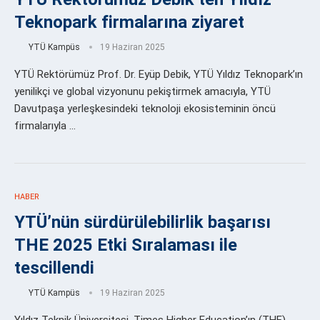
Teknopark firmalarına ziyaret
YTÜ Kampüs
19 Haziran 2025
YTÜ Rektörümüz Prof. Dr. Eyüp Debik, YTÜ Yıldız Teknopark’ın
yenilikçi ve global vizyonunu pekiştirmek amacıyla, YTÜ
Davutpaşa yerleşkesindeki teknoloji ekosisteminin öncü
firmalarıyla …
HABER
YTÜ’nün sürdürülebilirlik başarısı
THE 2025 Etki Sıralaması ile
tescillendi
YTÜ Kampüs
19 Haziran 2025