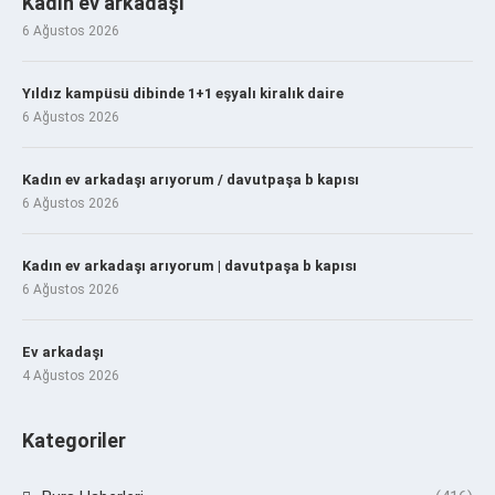
Kadın ev arkadaşı
6 Ağustos 2026
Yıldız kampüsü dibinde 1+1 eşyalı kiralık daire
6 Ağustos 2026
Kadın ev arkadaşı arıyorum / davutpaşa b kapısı
6 Ağustos 2026
Kadın ev arkadaşı arıyorum | davutpaşa b kapısı
6 Ağustos 2026
Ev arkadaşı
4 Ağustos 2026
Kategoriler