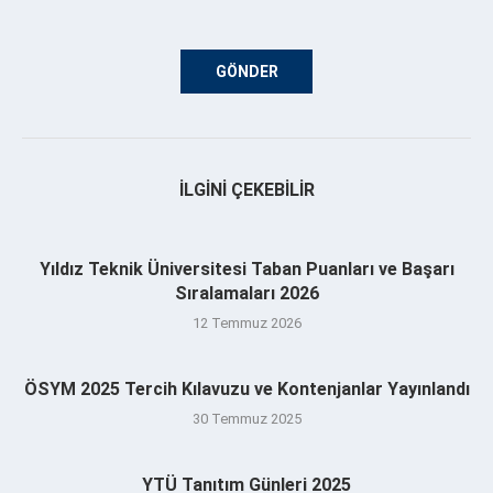
İLGINI ÇEKEBILIR
Yıldız Teknik Üniversitesi Taban Puanları ve Başarı
Sıralamaları 2026
12 Temmuz 2026
ÖSYM 2025 Tercih Kılavuzu ve Kontenjanlar Yayınlandı
30 Temmuz 2025
YTÜ Tanıtım Günleri 2025