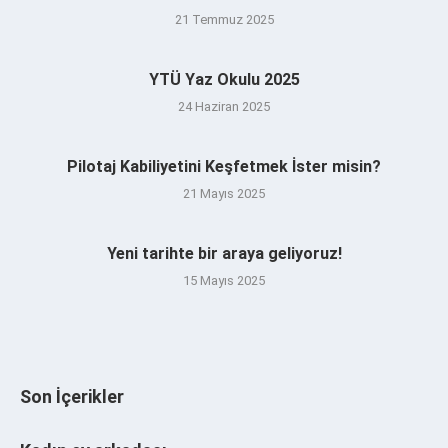
21 Temmuz 2025
YTÜ Yaz Okulu 2025
24 Haziran 2025
Pilotaj Kabiliyetini Keşfetmek İster misin?
21 Mayıs 2025
Yeni tarihte bir araya geliyoruz!
15 Mayıs 2025
Son İçerikler