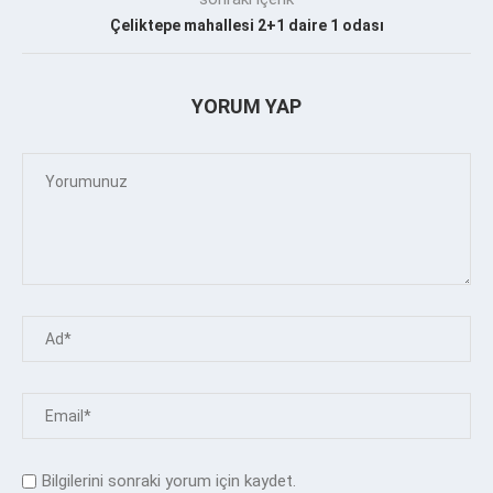
Çeliktepe mahallesi 2+1 daire 1 odası
YORUM YAP
Bilgilerini sonraki yorum için kaydet.