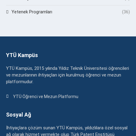
Yetenek Programları
(36)
YTÜ Kampüs
YTÜ Kampüs, 2015 yılında Yıldız Teknik Üniversitesi öğrencileri
ve mezunlarının ihtiyaçları için kurulmuş öğrenci ve mezun
platformudur.
YTÜ Öğrenci ve Mezun Platformu
Sosyal Ağ
İhtiyaçlara çözüm sunan YTÜ Kampüs, yıldızlılara özel sosyal
ağ olarak hizmet vermekte olup Türk Patent Enstitüsü