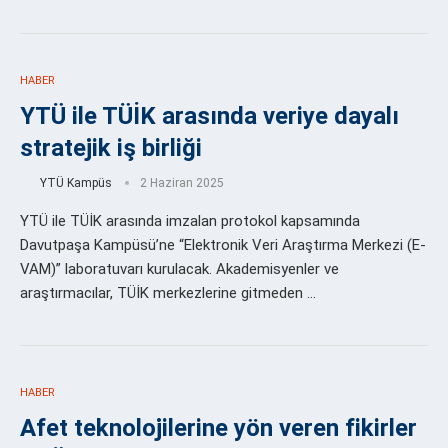
HABER
YTÜ ile TÜİK arasında veriye dayalı
stratejik iş birliği
YTÜ Kampüs
2 Haziran 2025
YTÜ ile TÜİK arasında imzalan protokol kapsamında
Davutpaşa Kampüsü’ne “Elektronik Veri Araştırma Merkezi (E-
VAM)” laboratuvarı kurulacak. Akademisyenler ve
araştırmacılar, TÜİK merkezlerine gitmeden …
HABER
Afet teknolojilerine yön veren fikirler