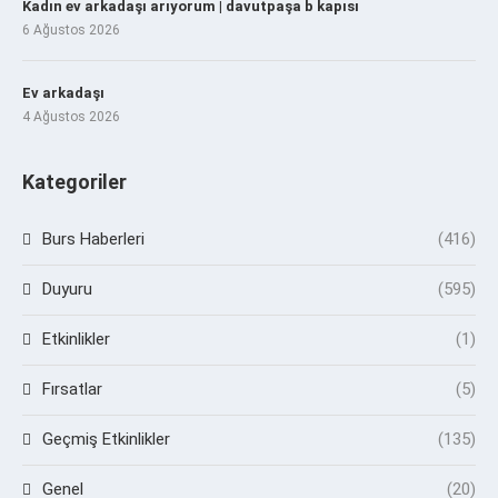
Kadın ev arkadaşı arıyorum | davutpaşa b kapısı
6 Ağustos 2026
Ev arkadaşı
4 Ağustos 2026
Kategoriler
Burs Haberleri
(416)
Duyuru
(595)
Etkinlikler
(1)
Fırsatlar
(5)
Geçmiş Etkinlikler
(135)
Genel
(20)