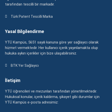
tarafından tescilli bir markadır.
Türk Patent Tescilli Marka
Yasal Bilgilendirme
YTÜ Kampüs, 5651 sayılı kanuna göre yer sağlayıcı olarak
hizmet vermektedir. Her kullanıcı içerik yayınlamakta olup
hukuka aykırı içerikler için bize ulaşabilirsiniz.
BTK Yer Sağlayıcı
İletişim
YTÜ öğrencileri ve mezunları tarafından yönetilmektedir.
Hukuksal konular, içerik kaldırma, şikayet gibi durumlar için
YTÜ Kampüs e-posta adresimiz: