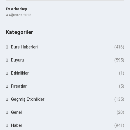
Ev arkadaşı
4 Ağustos 2026
Kategoriler
Burs Haberleri
(416)
Duyuru
(595)
Etkinlikler
(1)
Fırsatlar
(5)
Geçmiş Etkinlikler
(135)
Genel
(20)
Haber
(941)