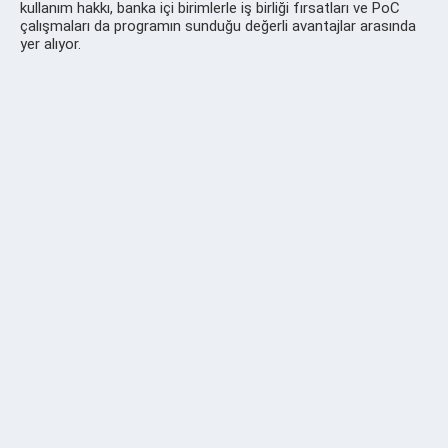
kullanım hakkı, banka içi birimlerle iş birliği fırsatları ve PoC
çalışmaları da programın sunduğu değerli avantajlar arasında
yer alıyor.