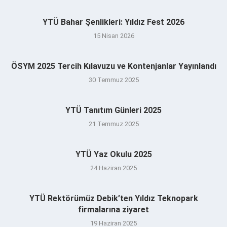
YTÜ Bahar Şenlikleri: Yıldız Fest 2026
15 Nisan 2026
ÖSYM 2025 Tercih Kılavuzu ve Kontenjanlar Yayınlandı
30 Temmuz 2025
YTÜ Tanıtım Günleri 2025
21 Temmuz 2025
YTÜ Yaz Okulu 2025
24 Haziran 2025
YTÜ Rektörümüz Debik’ten Yıldız Teknopark
firmalarına ziyaret
19 Haziran 2025