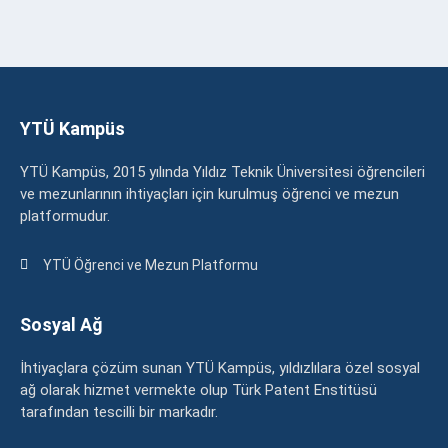
YTÜ Kampüs
YTÜ Kampüs, 2015 yılında Yıldız Teknik Üniversitesi öğrencileri
ve mezunlarının ihtiyaçları için kurulmuş öğrenci ve mezun
platformudur.
YTÜ Öğrenci ve Mezun Platformu
Sosyal Ağ
İhtiyaçlara çözüm sunan YTÜ Kampüs, yıldızlılara özel sosyal
ağ olarak hizmet vermekte olup Türk Patent Enstitüsü
tarafından tescilli bir markadır.