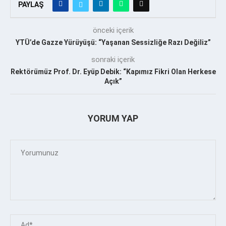
PAYLAŞ
önceki içerik
YTÜ’de Gazze Yürüyüşü: “Yaşanan Sessizliğe Razı Değiliz”
sonraki içerik
Rektörümüz Prof. Dr. Eyüp Debik: “Kapımız Fikri Olan Herkese
Açık”
YORUM YAP