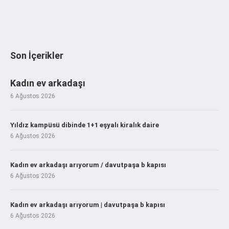
Son İçerikler
Kadın ev arkadaşı
6 Ağustos 2026
Yıldız kampüsü dibinde 1+1 eşyalı kiralık daire
6 Ağustos 2026
Kadın ev arkadaşı arıyorum / davutpaşa b kapısı
6 Ağustos 2026
Kadın ev arkadaşı arıyorum | davutpaşa b kapısı
6 Ağustos 2026