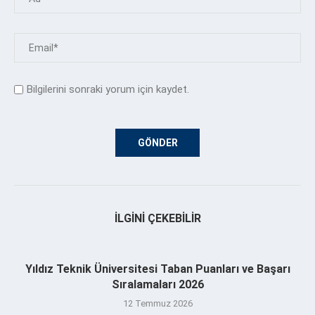
Bilgilerini sonraki yorum için kaydet.
İLGINI ÇEKEBILIR
Yıldız Teknik Üniversitesi Taban Puanları ve Başarı
Sıralamaları 2026
12 Temmuz 2026