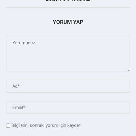
YORUM YAP
Bilgilerini sonraki yorum için kaydet.