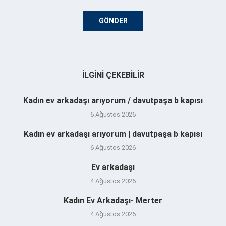
İLGINI ÇEKEBILIR
Kadın ev arkadaşı arıyorum / davutpaşa b kapısı
6 Ağustos 2026
Kadın ev arkadaşı arıyorum | davutpaşa b kapısı
6 Ağustos 2026
Ev arkadaşı
4 Ağustos 2026
Kadın Ev Arkadaşı- Merter
4 Ağustos 2026