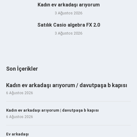
Kadın ev arkadaşı arıyorum
3 Ağustos 2026
Satılık Casio algebra FX 2.0
3 Ağustos 2026
Son İçerikler
Kadın ev arkadaşı arıyorum / davutpaşa b kapısı
6 Ağustos 2026
Kadın ev arkadaşı arıyorum | davutpaşa b kapısı
6 Ağustos 2026
Ev arkadaşı