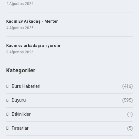
4 Ağustos 2026
Kadın Ev Arkadaşı- Merter
4 Ağustos 2026
Kadın ev arkadaşı arıyorum
3 Ağustos 2026
Kategoriler
Burs Haberleri
(416)
Duyuru
(595)
Etkinlikler
(1)
Fırsatlar
(5)