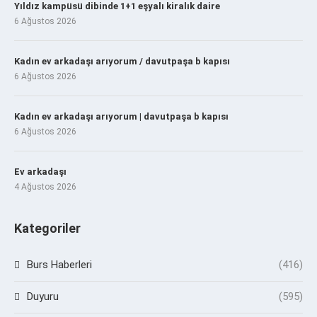
Yıldız kampüsü dibinde 1+1 eşyalı kiralık daire
6 Ağustos 2026
Kadın ev arkadaşı arıyorum / davutpaşa b kapısı
6 Ağustos 2026
Kadın ev arkadaşı arıyorum | davutpaşa b kapısı
6 Ağustos 2026
Ev arkadaşı
4 Ağustos 2026
Kategoriler
Burs Haberleri
(416)
Duyuru
(595)