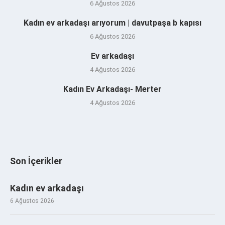
6 Ağustos 2026
Kadın ev arkadaşı arıyorum | davutpaşa b kapısı
6 Ağustos 2026
Ev arkadaşı
4 Ağustos 2026
Kadın Ev Arkadaşı- Merter
4 Ağustos 2026
Son İçerikler
Kadın ev arkadaşı
6 Ağustos 2026