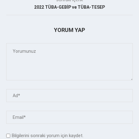
2022 TÜBA-GEBİP ve TÜBA-TESEP
YORUM YAP
Bilgilerini sonraki yorum için kaydet.