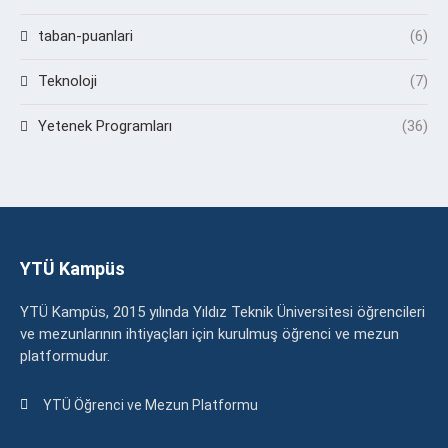
taban-puanlari
(6)
Teknoloji
(7)
Yetenek Programları
(36)
YTÜ Kampüs
YTÜ Kampüs, 2015 yılında Yıldız Teknik Üniversitesi öğrencileri
ve mezunlarının ihtiyaçları için kurulmuş öğrenci ve mezun
platformudur.
YTÜ Öğrenci ve Mezun Platformu