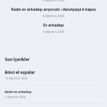
6 Ağustos 2026
Kadın ev arkadaşı arıyorum | davutpaşa b kapısı
6 Ağustos 2026
Ev arkadaşı
4 Ağustos 2026
Son İçerikler
ikinci el eşyalar
10 Ağustos 2026
Kadın ev arkadaşı
6 Ağustos 2026