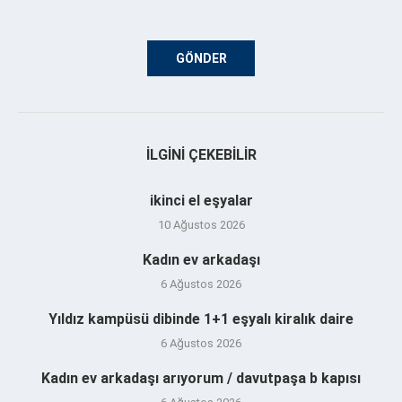
İLGINI ÇEKEBILIR
ikinci el eşyalar
10 Ağustos 2026
Kadın ev arkadaşı
6 Ağustos 2026
Yıldız kampüsü dibinde 1+1 eşyalı kiralık daire
6 Ağustos 2026
Kadın ev arkadaşı arıyorum / davutpaşa b kapısı