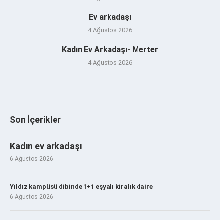
Ev arkadaşı
4 Ağustos 2026
Kadın Ev Arkadaşı- Merter
4 Ağustos 2026
Son İçerikler
Kadın ev arkadaşı
6 Ağustos 2026
Yıldız kampüsü dibinde 1+1 eşyalı kiralık daire
6 Ağustos 2026