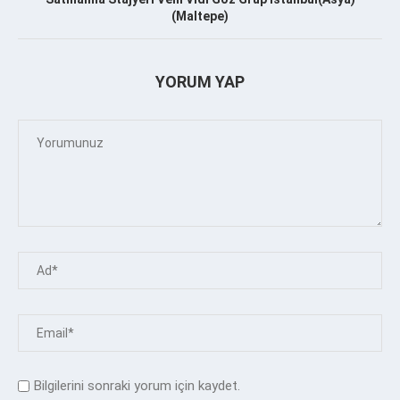
(Maltepe)
YORUM YAP
Bilgilerini sonraki yorum için kaydet.