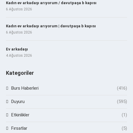
Kadın ev arkadaşı arıyorum / davutpaşa b kapısı
6 Ağustos 2026
Kadın ev arkadaşı arıyorum | davutpaşa b kapısı
6 Ağustos 2026
Ev arkadaşı
4 Ağustos 2026
Kategoriler
Burs Haberleri
(416)
Duyuru
(595)
Etkinlikler
(1)
Fırsatlar
(5)