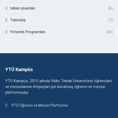
taban-puanlari
(6)
Teknoloji
(7)
Yetenek Programları
(36)
YTÜ Kampüs
YTÜ Kampüs, 2015 yılında Yıldız Teknik Üniversitesi öğrencileri
ve mezunlarının ihtiyaçları için kurulmuş öğrenci ve mezun
platformudur.
YTÜ Öğrenci ve Mezun Platformu