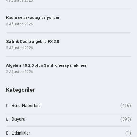
4 Ağustos 2026
Kadın ev arkadaşı arıyorum
3 Ağustos 2026
Satılık Casio algebra FX 2.0
3 Ağustos 2026
Algebra FX 2.0 plus Satılık hesap makinesi
2 Ağustos 2026
Kategoriler
Burs Haberleri
(416)
Duyuru
(595)
Etkinlikler
(1)