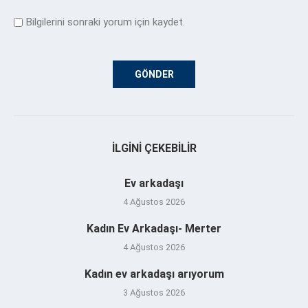
Bilgilerini sonraki yorum için kaydet.
İLGINI ÇEKEBILIR
Ev arkadaşı
4 Ağustos 2026
Kadın Ev Arkadaşı- Merter
4 Ağustos 2026
Kadın ev arkadaşı arıyorum
3 Ağustos 2026