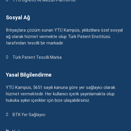
Sosyal Ağ
İhtiyaçlara çözüm sunan YTÜ Kampüs, yıldızlılara özel sosyal
ağ olarak hizmet vermekte olup Türk Patent Enstitüsü
tarafından tescilli bir markadır.
Türk Patent Tescilli Marka
Yasal Bilgilendirme
YTÜ Kampüs, 5651 sayılı kanuna göre yer sağlayıcı olarak
hizmet vermektedir. Her kullanıcı içerik yayınlamakta olup
hukuka aykırı içerikler için bize ulaşabilirsiniz.
BTK Yer Sağlayıcı