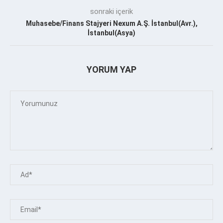
sonraki içerik
Muhasebe/Finans Stajyeri Nexum A.Ş. İstanbul(Avr.),
İstanbul(Asya)
YORUM YAP