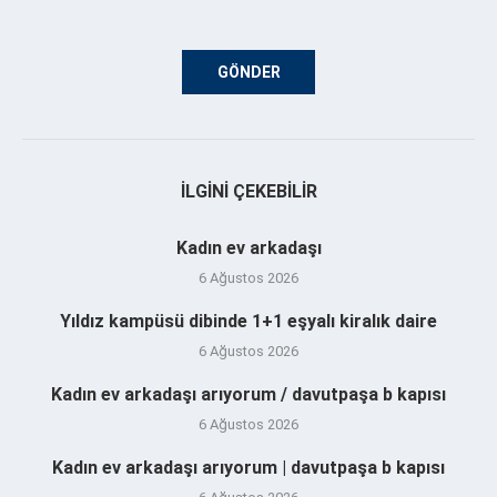
İLGINI ÇEKEBILIR
Kadın ev arkadaşı
6 Ağustos 2026
Yıldız kampüsü dibinde 1+1 eşyalı kiralık daire
6 Ağustos 2026
Kadın ev arkadaşı arıyorum / davutpaşa b kapısı
6 Ağustos 2026
Kadın ev arkadaşı arıyorum | davutpaşa b kapısı