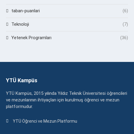
taban-puanlari
(6)
Teknoloji
(7)
Yetenek Programları
(36)
YTÜ Kampüs
YTÜ Kampüs, 2015 yılında Yıldız Teknik Üniversitesi öğrencileri
ve mezunlarının ihtiyaçları için kurulmuş öğrenci ve mezun
platformudur.
YTÜ Öğrenci ve Mezun Platformu