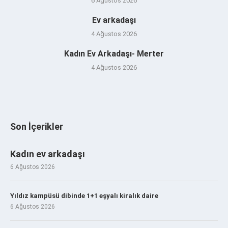
6 Ağustos 2026
Ev arkadaşı
4 Ağustos 2026
Kadın Ev Arkadaşı- Merter
4 Ağustos 2026
Son İçerikler
Kadın ev arkadaşı
6 Ağustos 2026
Yıldız kampüsü dibinde 1+1 eşyalı kiralık daire
6 Ağustos 2026