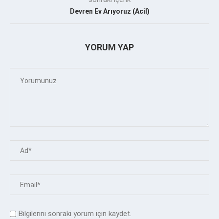
Devren Ev Arıyoruz (Acil)
YORUM YAP
Bilgilerini sonraki yorum için kaydet.