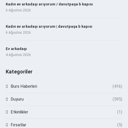
Kadın ev arkadaşı arıyorum / davutpaşa b kapısı
6 Ağustos 2026
Kadın ev arkadaşı arıyorum | davutpaşa b kapısı
6 Ağustos 2026
Ev arkadaşı
4 Ağustos 2026
Kategoriler
Burs Haberleri
(416)
Duyuru
(595)
Etkinlikler
(1)
Fırsatlar
(5)