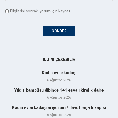
Bilgilerini sonraki yorum için kaydet.
İLGINI ÇEKEBILIR
Kadın ev arkadaşı
6 Ağustos 2026
Yıldız kampüsü dibinde 1+1 eşyalı kiralık daire
6 Ağustos 2026
Kadın ev arkadaşı arıyorum / davutpaşa b kapısı
6 Ağustos 2026