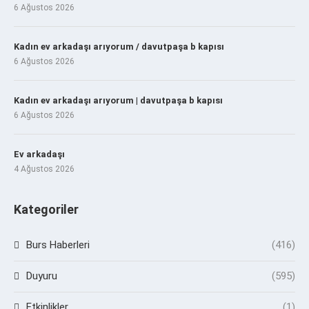
6 Ağustos 2026
Kadın ev arkadaşı arıyorum / davutpaşa b kapısı
6 Ağustos 2026
Kadın ev arkadaşı arıyorum | davutpaşa b kapısı
6 Ağustos 2026
Ev arkadaşı
4 Ağustos 2026
Kategoriler
Burs Haberleri
(416)
Duyuru
(595)
Etkinlikler
(1)