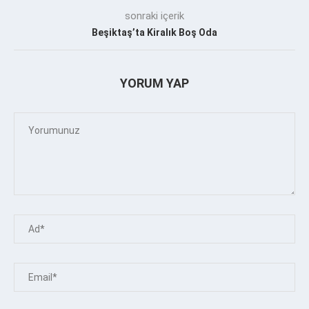
sonraki içerik
Beşiktaş’ta Kiralık Boş Oda
YORUM YAP