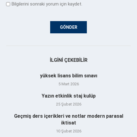
Bilgilerini sonraki yorum için kaydet.
İLGINI ÇEKEBILIR
yüksek lisans bilim sınavı
5 Mart 2026
Yazın etkinlik staj kulüp
25 Şubat 2026
Geçmiş ders içerikleri ve notlar modern parasal
iktisat
10 Şubat 2026