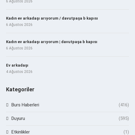
6 Ağustos 2026
Kadın ev arkadaşı arıyorum / davutpaşa b kapısı
6 Ağustos 2026
Kadın ev arkadaşı arıyorum | davutpaşa b kapısı
6 Ağustos 2026
Ev arkadaşı
4 Ağustos 2026
Kategoriler
Burs Haberleri
(416)
Duyuru
(595)
Etkinlikler
(1)