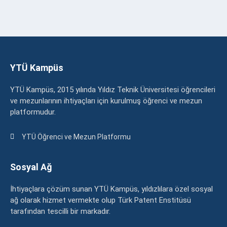
YTÜ Kampüs
YTÜ Kampüs, 2015 yılında Yıldız Teknik Üniversitesi öğrencileri
ve mezunlarının ihtiyaçları için kurulmuş öğrenci ve mezun
platformudur.
YTÜ Öğrenci ve Mezun Platformu
Sosyal Ağ
İhtiyaçlara çözüm sunan YTÜ Kampüs, yıldızlılara özel sosyal
ağ olarak hizmet vermekte olup Türk Patent Enstitüsü
tarafından tescilli bir markadır.