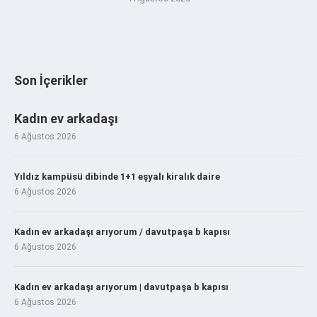
Son İçerikler
Kadın ev arkadaşı
6 Ağustos 2026
Yıldız kampüsü dibinde 1+1 eşyalı kiralık daire
6 Ağustos 2026
Kadın ev arkadaşı arıyorum / davutpaşa b kapısı
6 Ağustos 2026
Kadın ev arkadaşı arıyorum | davutpaşa b kapısı
6 Ağustos 2026