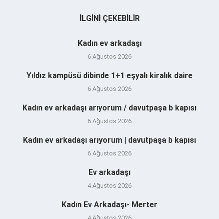
İLGINI ÇEKEBILIR
Kadın ev arkadaşı
6 Ağustos 2026
Yıldız kampüsü dibinde 1+1 eşyalı kiralık daire
6 Ağustos 2026
Kadın ev arkadaşı arıyorum / davutpaşa b kapısı
6 Ağustos 2026
Kadın ev arkadaşı arıyorum | davutpaşa b kapısı
6 Ağustos 2026
Ev arkadaşı
4 Ağustos 2026
Kadın Ev Arkadaşı- Merter
4 Ağustos 2026