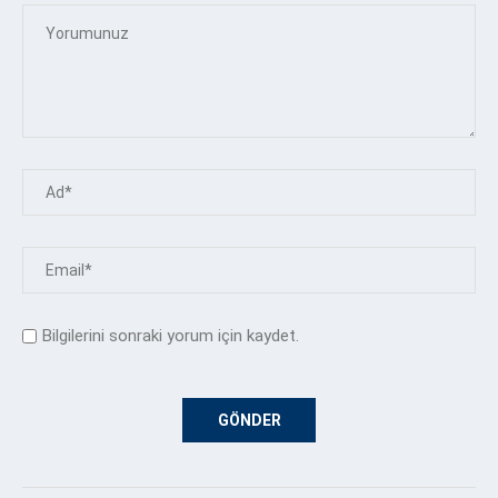
Bilgilerini sonraki yorum için kaydet.