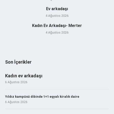
Ev arkadaşı
4 Ağustos 2026
Kadın Ev Arkadaşı- Merter
4 Ağustos 2026
Son İçerikler
Kadın ev arkadaşı
6 Ağustos 2026
Yıldız kampüsü dibinde 1+1 eşyalı kiralık daire
6 Ağustos 2026