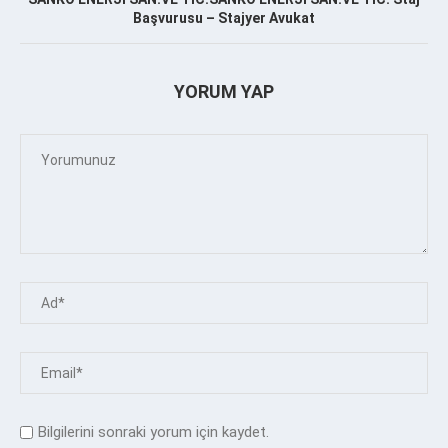
Başvurusu – Stajyer Avukat
YORUM YAP
Bilgilerini sonraki yorum için kaydet.