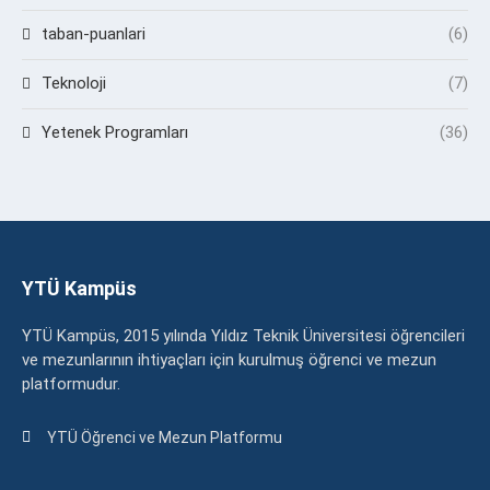
taban-puanlari
(6)
Teknoloji
(7)
Yetenek Programları
(36)
YTÜ Kampüs
YTÜ Kampüs, 2015 yılında Yıldız Teknik Üniversitesi öğrencileri
ve mezunlarının ihtiyaçları için kurulmuş öğrenci ve mezun
platformudur.
YTÜ Öğrenci ve Mezun Platformu