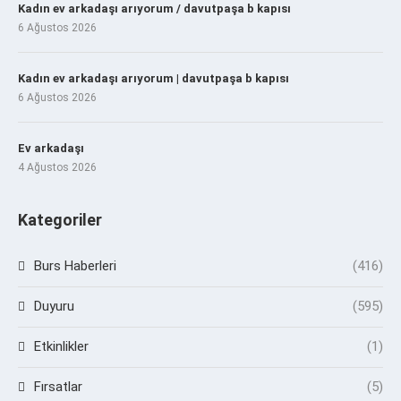
Kadın ev arkadaşı arıyorum / davutpaşa b kapısı
6 Ağustos 2026
Kadın ev arkadaşı arıyorum | davutpaşa b kapısı
6 Ağustos 2026
Ev arkadaşı
4 Ağustos 2026
Kategoriler
Burs Haberleri
(416)
Duyuru
(595)
Etkinlikler
(1)
Fırsatlar
(5)